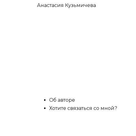
Анастасия Кузьмичева
Об авторе
Хотите связаться со мной?