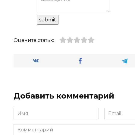
Оцените статью
Добавить комментарий
Имя
Email
Комментарий