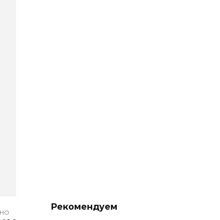
Рекомендуем
АНО