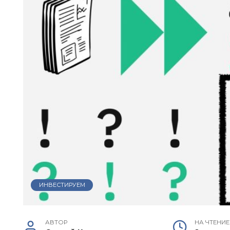
ИНВЕСТИРУЕМ
АВТОР
НА ЧТЕНИЕ