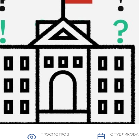
ПРОСМОТРОВ
ОПУБЛИКОВ